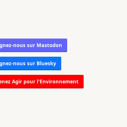
ignez-nous sur Mastodon
gnez-nous sur Bluesky
nez Agir pour l'Environnement