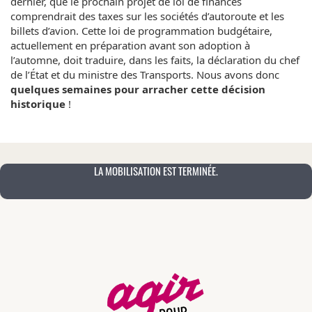
dernier, que le prochain projet de loi de finances
comprendrait des taxes sur les sociétés d’autoroute et les
billets d’avion. Cette loi de programmation budgétaire,
actuellement en préparation avant son adoption à
l’automne, doit traduire, dans les faits, la déclaration du chef
de l’État et du ministre des Transports. Nous avons donc
quelques semaines pour arracher cette décision
historique
!
LA MOBILISATION EST TERMINÉE.