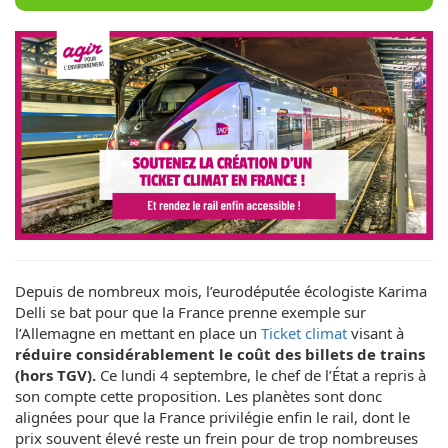
Depuis de nombreux mois, l’eurodéputée écologiste Karima
Delli se bat pour que la France prenne exemple sur
l’Allemagne en mettant en place un
Ticket climat
visant à
réduire considérablement le coût des billets de trains
(hors TGV).
Ce lundi 4 septembre, le chef de l’État a repris à
son compte cette proposition. Les planètes sont donc
alignées pour que la France privilégie enfin le rail, dont le
prix souvent élevé reste un frein pour de trop nombreuses