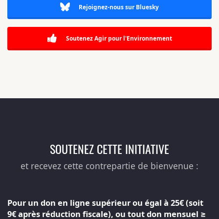
Rejoignez-nous sur Bluesky
Soutenez Agir pour l'Environnement
SOUTENEZ CETTE INITIATIVE
et recevez cette contrepartie de bienvenue :
Pour un don en ligne supérieur ou égal à 25€ (soit
9€ après réduction fiscale), ou tout don mensuel ≥