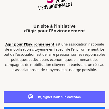
Un site à l’initiative
d’Agir pour l’Environnement
Agir pour l’Environnement
est une association nationale
de mobilisation citoyenne en faveur de l’environnement. Le
but de l’association est de faire pression sur les responsables
politiques et décideurs économiques en menant des
campagnes de mobilisation citoyenne réunissant un réseau
d’associations et de citoyens le plus large possible.
Rejoignez-nous sur Mastodon