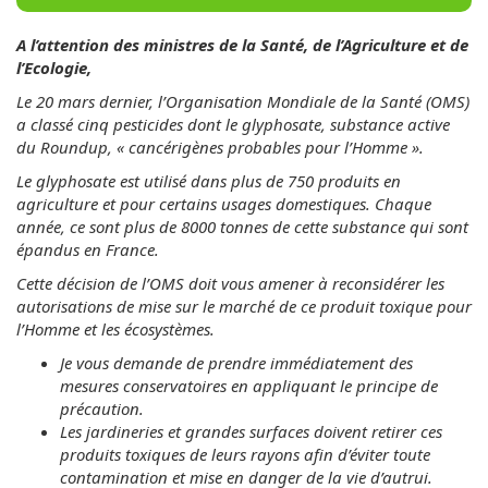
A l’attention des ministres de la Santé, de l’Agriculture et de
l’Ecologie,
Le 20 mars dernier, l’Organisation Mondiale de la Santé (OMS)
a classé cinq pesticides dont le glyphosate, substance active
du Roundup, « cancérigènes probables pour l’Homme ».
Le glyphosate est utilisé dans plus de 750 produits en
agriculture et pour certains usages domestiques. Chaque
année, ce sont plus de 8000 tonnes de cette substance qui sont
épandus en France.
Cette décision de l’OMS doit vous amener à reconsidérer les
autorisations de mise sur le marché de ce produit toxique pour
l’Homme et les écosystèmes.
Je vous demande de prendre immédiatement des
mesures conservatoires en appliquant le principe de
précaution.
Les jardineries et grandes surfaces doivent retirer ces
produits toxiques de leurs rayons afin d’éviter toute
contamination et mise en danger de la vie d’autrui.