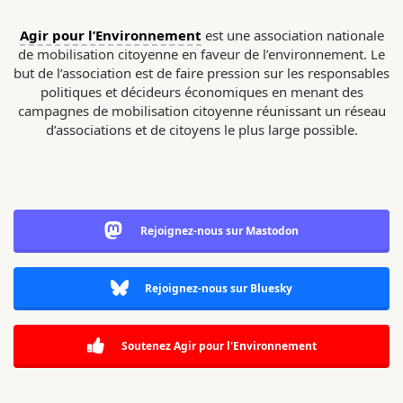
Agir pour l’Environnement
est une association nationale
de mobilisation citoyenne en faveur de l’environnement. Le
but de l’association est de faire pression sur les responsables
politiques et décideurs économiques en menant des
campagnes de mobilisation citoyenne réunissant un réseau
d’associations et de citoyens le plus large possible.
Rejoignez-nous sur Mastodon
Rejoignez-nous sur Bluesky
Soutenez Agir pour l'Environnement