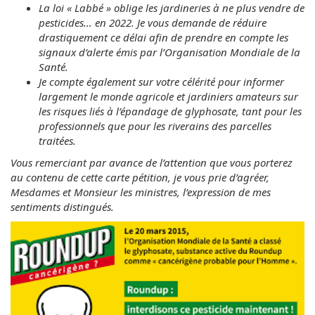
La loi « Labbé » oblige les jardineries à ne plus vendre de
pesticides… en 2022. Je vous demande de réduire
drastiquement ce délai afin de prendre en compte les
signaux d’alerte émis par l’Organisation Mondiale de la
Santé.
Je compte également sur votre célérité pour informer
largement le monde agricole et jardiniers amateurs sur
les risques liés à l’épandage de glyphosate, tant pour les
professionnels que pour les riverains des parcelles
traitées.
Vous remerciant par avance de l’attention que vous porterez
au contenu de cette carte pétition, je vous prie d’agréer,
Mesdames et Monsieur les ministres, l’expression de mes
sentiments distingués.