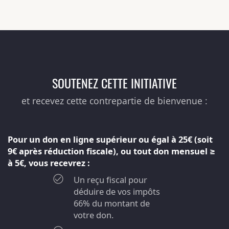
SOUTENEZ CETTE INITIATIVE
et recevez cette contrepartie de bienvenue :
Pour un don en ligne supérieur ou égal à 25€ (soit
9€ après réduction fiscale), ou tout don mensuel ≥
à 5€, vous recevrez :
Un reçu fiscal pour
déduire de vos impôts
66% du montant de
votre don.