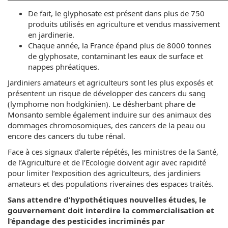
De fait, le glyphosate est présent dans plus de 750
produits utilisés en agriculture et vendus massivement
en jardinerie.
Chaque année, la France épand plus de 8000 tonnes
de glyphosate, contaminant les eaux de surface et
nappes phréatiques.
Jardiniers amateurs et agriculteurs sont les plus exposés et
présentent un risque de développer des cancers du sang
(lymphome non hodgkinien). Le désherbant phare de
Monsanto semble également induire sur des animaux des
dommages chromosomiques, des cancers de la peau ou
encore des cancers du tube rénal.
Face à ces signaux d’alerte répétés, les ministres de la Santé,
de l’Agriculture et de l’Ecologie doivent agir avec rapidité
pour limiter l’exposition des agriculteurs, des jardiniers
amateurs et des populations riveraines des espaces traités.
Sans attendre d’hypothétiques nouvelles études, le
gouvernement doit interdire la commercialisation et
l’épandage des pesticides incriminés par