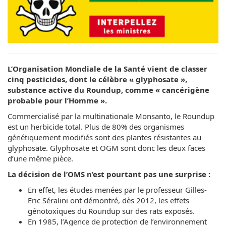
L’Organisation Mondiale de la Santé vient de classer
cinq pesticides, dont le célèbre « glyphosate »,
substance active du Roundup, comme « cancérigène
probable pour l’Homme ».
Commercialisé par la multinationale Monsanto, le Roundup
est un herbicide total. Plus de 80% des organismes
génétiquement modifiés sont des plantes résistantes au
glyphosate. Glyphosate et OGM sont donc les deux faces
d’une même pièce.
La décision de l’OMS n’est pourtant pas une surprise :
En effet, les études menées par le professeur Gilles-
Eric Séralini ont démontré, dès 2012, les effets
génotoxiques du Roundup sur des rats exposés.
En 1985, l’Agence de protection de l’environnement