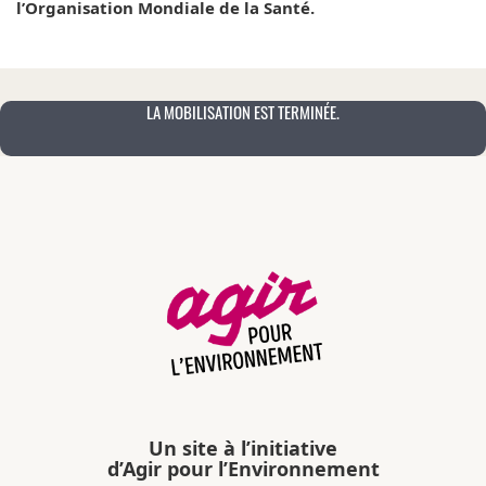
l’Organisation Mondiale de la Santé.
LA MOBILISATION EST TERMINÉE.
Un site à l’initiative
d’Agir pour l’Environnement