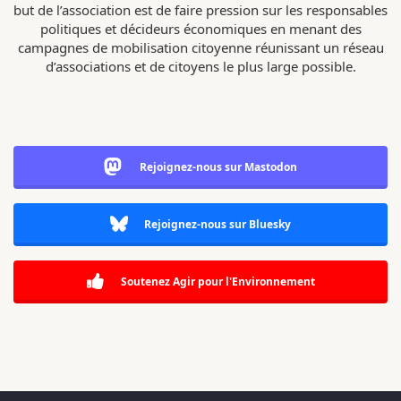
but de l’association est de faire pression sur les responsables
politiques et décideurs économiques en menant des
campagnes de mobilisation citoyenne réunissant un réseau
d’associations et de citoyens le plus large possible.
Rejoignez-nous sur Mastodon
Rejoignez-nous sur Bluesky
Soutenez Agir pour l'Environnement