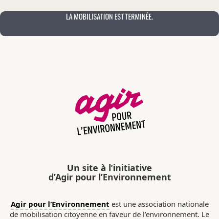
LA MOBILISATION EST TERMINÉE.
Un site à l’initiative
d’Agir pour l’Environnement
Agir pour l’Environnement
est une association nationale
de mobilisation citoyenne en faveur de l’environnement. Le