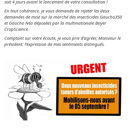
soit 4 jours avant le lancement de votre consultation !
En tout cohérence, je vous demande de rejeter les deux
demandes de mise sur la marché des insecticides Gaucho350
et Gaucho Néo déposées par la multinationale Bayer
CropScience.
Comptant sur votre écoute, je vous prie d’agréer, Monsieur le
président, l’expression de mes sentiments distingués.