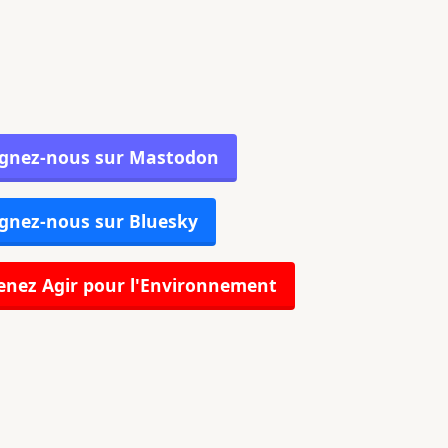
ignez-nous sur Mastodon
gnez-nous sur Bluesky
nez Agir pour l'Environnement