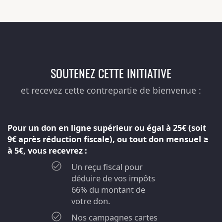
SOUTENEZ CETTE INITIATIVE
et recevez cette contrepartie de bienvenue :
Pour un don en ligne supérieur ou égal à 25€ (soit
9€ après réduction fiscale), ou tout don mensuel ≥
à 5€, vous recevrez :
Un reçu fiscal pour
déduire de vos impôts
66% du montant de
votre don.
Nos campagnes cartes