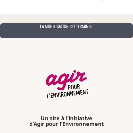
LA MOBILISATION EST TERMINÉE.
Un site à l’initiative
d’Agir pour l’Environnement