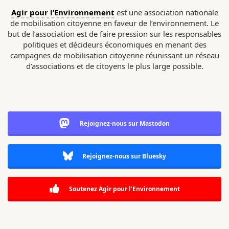
Agir pour l’Environnement
est une association nationale
de mobilisation citoyenne en faveur de l’environnement. Le
but de l’association est de faire pression sur les responsables
politiques et décideurs économiques en menant des
campagnes de mobilisation citoyenne réunissant un réseau
d’associations et de citoyens le plus large possible.
Rejoignez-nous sur Mastodon
Rejoignez-nous sur Bluesky
Soutenez Agir pour l'Environnement