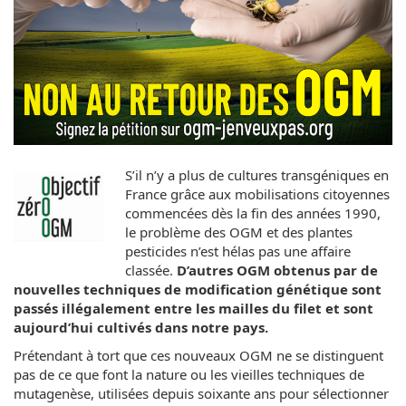
S’il n’y a plus de cultures transgéniques en
France grâce aux mobilisations citoyennes
commencées dès la fin des années 1990,
le problème des OGM et des plantes
pesticides n’est hélas pas une affaire
classée.
D’autres OGM obtenus par de
nouvelles techniques de modification génétique sont
passés illégalement entre les mailles du filet et sont
aujourd’hui cultivés
dans notre pays
.
Prétendant à tort que ces nouveaux OGM ne se distinguent
pas de ce que font la nature ou les vieilles techniques de
mutagenèse, utilisées depuis soixante ans pour sélectionner