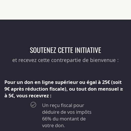
SOUTENEZ CETTE INITIATIVE
et recevez cette contrepartie de bienvenue :
Pour un don en ligne supérieur ou égal à 25€ (soit
9€ après réduction fiscale), ou tout don mensuel ≥
à 5€, vous recevrez :
Un reçu fiscal pour
déduire de vos impôts
66% du montant de
votre don.