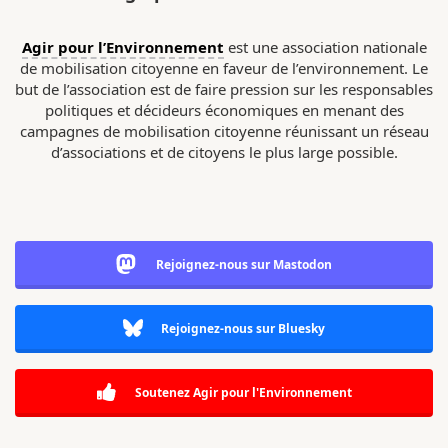
Agir pour l’Environnement
est une association nationale
de mobilisation citoyenne en faveur de l’environnement. Le
but de l’association est de faire pression sur les responsables
politiques et décideurs économiques en menant des
campagnes de mobilisation citoyenne réunissant un réseau
d’associations et de citoyens le plus large possible.
Rejoignez-nous sur Mastodon
Rejoignez-nous sur Bluesky
Soutenez Agir pour l'Environnement