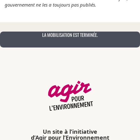
gouvernement ne les a toujours pas publiés.
LA MOBILISATION EST TERMINÉE.
Un site à l’initiative
d’Agir pour l’Environnement