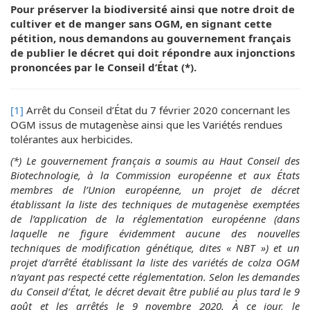
Pour préserver la biodiversité ainsi que notre droit de
cultiver et de manger sans OGM, en signant cette
pétition, nous demandons au gouvernement français
de publier le décret qui doit répondre aux injonctions
prononcées par le Conseil d’État (*).
[1]
Arrêt du Conseil d’État du 7 février 2020 concernant les
OGM issus de mutagenèse ainsi que les Variétés rendues
tolérantes aux herbicides.
(*) Le gouvernement français a soumis au Haut Conseil des
Biotechnologie, à la Commission européenne et aux États
membres de l’Union européenne, un projet de décret
établissant la liste des techniques de mutagenèse exemptées
de l’application de la réglementation européenne (dans
laquelle ne figure évidemment aucune des nouvelles
techniques de modification génétique, dites « NBT ») et un
projet d’arrêté établissant la liste des variétés de colza OGM
n’ayant pas respecté cette réglementation. Selon les demandes
du Conseil d’État, le décret devait être publié au plus tard le 9
août et les arrêtés le 9 novembre 2020. À ce jour, le