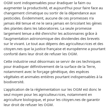
OGM sont indispensables pour éradiquer la faim ou
augmenter la productivité, et aujourd’hui pour faire face au
changement climatique ou sortir de la dépendance aux
pesticides. Évidemment, aucune de ces promesses n’a
jamais été tenue et ne le sera jamais en bricolant les gènes
des plantes dans les laboratoires. La seule promesse
largement tenue a été d’enrichir les actionnaires grâce à
l’augmentation astronomique des dividendes des brevets
sur le vivant. Le tout aux dépens des agriculteur.rices et des
citoyen.nes que la justice française et européenne a pourtant
conforté dans leur droit de refuser les OGM.
Cette industrie veut désormais se servir de ces techniques
pour éradiquer définitivement de la surface de la Terre,
notamment avec le forçage génétique, des espèces
végétales et animales entières pourtant indispensables à la
biodiversité.
L’application de la réglementation sur les OGM est donc le
seul moyen pour les agriculteur.rices, notamment en
agriculture biologique, et pour les citoyen.nes de garantir
leur droit de refuser les OGM.