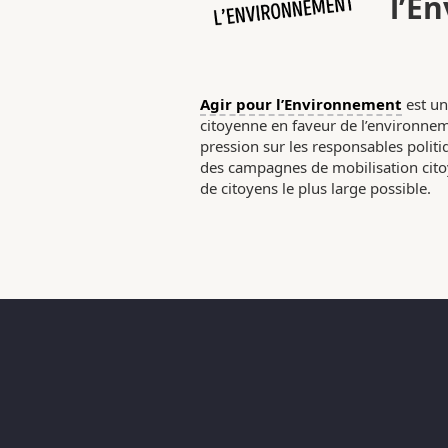
l’E
Agir pour l’Environnement
est un
citoyenne en faveur de l’environneme
pression sur les responsables poli
des campagnes de mobilisation citoy
de citoyens le plus large possible.