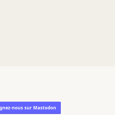
ignez-nous sur Mastodon