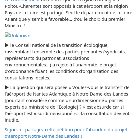
Poitou-Charentes sont opposés à cet aéroport et la région
Pays de la Loire est partagé. Seul le département de la Loire-
Atlantique y semble favorable… d’où le choix du premier
Ministre !
► le Conseil national de la transition écologique,
rassemblant l’ensemble des parties prenantes (syndicats,
représentants du patronat, associations
environnementales…) a rejeté à l’unanimité le projet
d’ordonnance fixant les conditions d’organisation des
consultations locales.
► La question qui sera posée « Voulez-vous le transfert de
l’aéroport de Nantes Atlantique à Notre-Dame-des-Landes
[pourtant considéré comme « surdimensionné » par les
experts du ministère de l’Ecologie] ? » est absurde car si
l’aéroport est « surdimensionné »… la consultation devient
inutile.
Signez et partagez cette pétition pour l’abandon du projet
d’aéroport Notre-Dame des Landes !