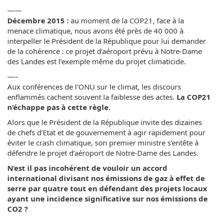
——
Décembre 2015 :
au moment de la COP21, face à la
menace climatique, nous avons été près de 40 000 à
interpeller le Président de la République pour lui demander
de la cohérence : ce projet d’aéroport prévu à Notre-Dame
des Landes est l’exemple même du projet climaticide.
—–
Aux conférences de l’ONU sur le climat, les discours
enflammés cachent souvent la faiblesse des actes.
La COP21
n’échappe pas à cette règle.
Alors que le Président de la République invite des dizaines
de chefs d’Etat et de gouvernement à agir rapidement pour
éviter le crash climatique, son premier ministre s’entête à
défendre le projet d’aéroport de Notre-Dame des Landes.
N’est il pas incohérent de vouloir un accord
international divisant nos émissions de gaz à effet de
serre par quatre tout en défendant des projets locaux
ayant une incidence significative sur nos émissions de
CO2 ?