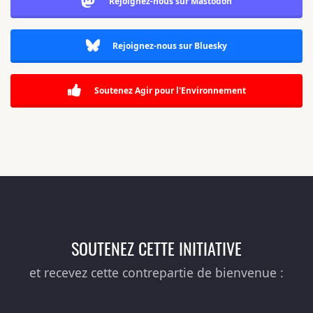
Rejoignez-nous sur Mastodon
Rejoignez-nous sur Bluesky
Soutenez Agir pour l'Environnement
SOUTENEZ CETTE INITIATIVE
et recevez cette contrepartie de bienvenue :