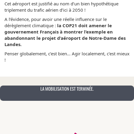
Cet aéroport est justifié au nom d’un bien hypothétique
triplement du trafic aérien d’ici à 2050 !
A l’évidence, pour avoir une réelle influence sur le
dérèglement climatique :
la COP21 doit amener le
gouvernement Français à montrer l’exemple en
abandonnant le projet d’aéroport de Notre-Dame des
Landes.
Penser globalement, c’est bien… Agir localement, c’est mieux
!
LA MOBILISATION EST TERMINÉE.