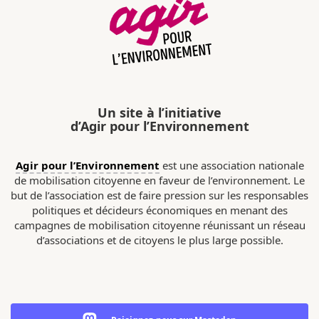
Un site à l’initiative
d’Agir pour l’Environnement
Agir pour l’Environnement
est une association nationale
de mobilisation citoyenne en faveur de l’environnement. Le
but de l’association est de faire pression sur les responsables
politiques et décideurs économiques en menant des
campagnes de mobilisation citoyenne réunissant un réseau
d’associations et de citoyens le plus large possible.