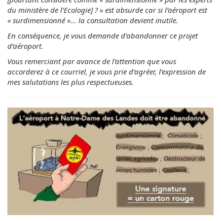
du ministère de l’Ecologie] ? » est absurde car si l’aéroport est
« surdimensionné »… la consultation devient inutile.
En conséquence, je vous demande d’abandonner ce projet
d’aéroport.
Vous remerciant par avance de l’attention que vous
accorderez à ce courriel, je vous prie d’agréer, l’expression de
mes salutations les plus respectueuses.