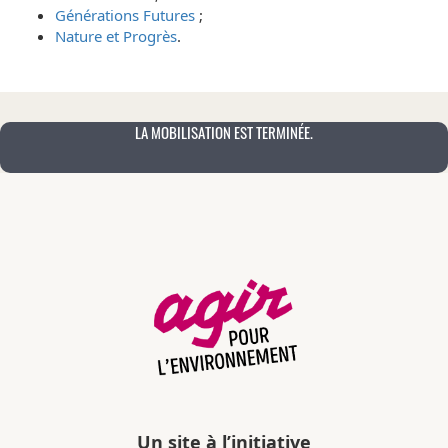
Générations Futures
;
Nature et Progrès
.
LA MOBILISATION EST TERMINÉE.
Un site à l’initiative