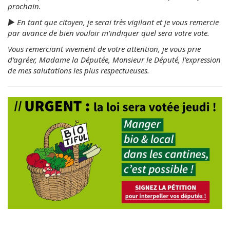
prochain.
► En tant que citoyen, je serai très vigilant et je vous remercie
par avance de bien vouloir m’indiquer quel sera votre vote.
Vous remerciant vivement de votre attention, je vous prie
d’agréer, Madame la Députée, Monsieur le Député, l’expression
de mes salutations les plus respectueuses.