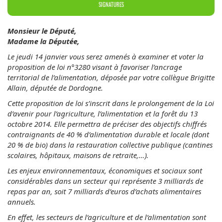
SIGNATURES
Monsieur le Député,
Madame la Députée,
Le jeudi 14 janvier vous serez amenés à examiner et voter la
proposition de loi n°3280 visant à favoriser l’ancrage
territorial de l’alimentation, déposée par votre collègue Brigitte
Allain, députée de Dordogne.
Cette proposition de loi s’inscrit dans le prolongement de la Loi
d’avenir pour l’agriculture, l’alimentation et la forêt du 13
octobre 2014. Elle permettra de préciser des objectifs chiffrés
contraignants de 40 % d’alimentation durable et locale (dont
20 % de bio) dans la restauration collective publique (cantines
scolaires, hôpitaux, maisons de retraite,…).
Les enjeux environnementaux, économiques et sociaux sont
considérables dans un secteur qui représente 3 milliards de
repas par an, soit 7 milliards d’euros d’achats alimentaires
annuels.
En effet, les secteurs de l’agriculture et de l’alimentation sont