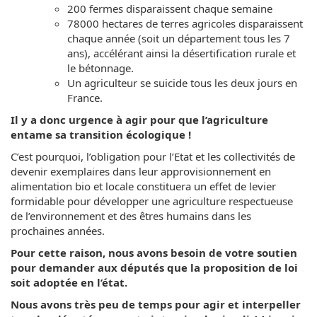
200 fermes disparaissent chaque semaine
78000 hectares de terres agricoles disparaissent
chaque année (soit un département tous les 7
ans), accélérant ainsi la désertification rurale et
le bétonnage.
Un agriculteur se suicide tous les deux jours en
France.
Il y a donc urgence à agir pour que l’agriculture
entame sa transition écologique !
C’est pourquoi, l’obligation pour l’Etat et les collectivités de
devenir exemplaires dans leur approvisionnement en
alimentation bio et locale constituera un effet de levier
formidable pour développer une agriculture respectueuse
de l’environnement et des êtres humains dans les
prochaines années.
Pour cette raison, nous avons besoin de votre soutien
pour demander aux députés que la proposition de loi
soit adoptée en l’état.
Nous avons très peu de temps pour agir et interpeller