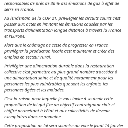
responsables de près de 36 % des émissions de gaz à effet de
serre en France.
Au lendemain de la COP 21, privilégier les circuits courts c’est
passer aux actes en limitant les émissions causées par les
transports d’alimentation longue distance à travers la France
et l’Europe.
Alors que le chômage ne cesse de progresser en France,
privilégier la production locale c’est maintenir et créer des
emplois en secteur rural.
Privilégier une alimentation durable dans la restauration
collective c’est permettre au plus grand nombre d’accéder à
une alimentation saine et de qualité notamment pour les
personnes les plus vulnérables que sont les enfants, les
personnes âgées et les malades.
C’est la raison pour laquelle je vous invite à soutenir cette
proposition de loi qui fixe un objectif contraignant clair et
chiffré permettant à l’Etat et aux collectivités de devenir
exemplaires dans ce domaine.
Cette proposition de loi sera soumise au vote le jeudi 14 janvier