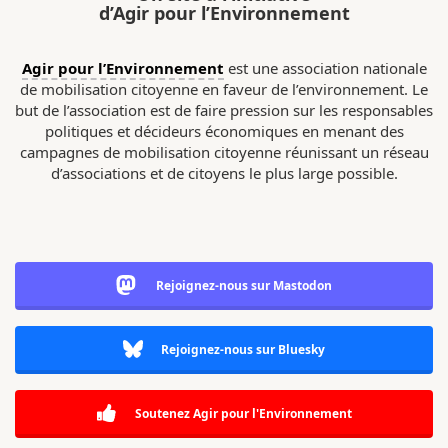
d’Agir pour l’Environnement
Agir pour l’Environnement
est une association nationale
de mobilisation citoyenne en faveur de l’environnement. Le
but de l’association est de faire pression sur les responsables
politiques et décideurs économiques en menant des
campagnes de mobilisation citoyenne réunissant un réseau
d’associations et de citoyens le plus large possible.
Rejoignez-nous sur Mastodon
Rejoignez-nous sur Bluesky
Soutenez Agir pour l'Environnement