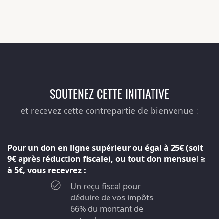
SOUTENEZ CETTE INITIATIVE
et recevez cette contrepartie de bienvenue :
Pour un don en ligne supérieur ou égal à 25€ (soit
9€ après réduction fiscale), ou tout don mensuel ≥
à 5€, vous recevrez :
Un reçu fiscal pour
déduire de vos impôts
66% du montant de