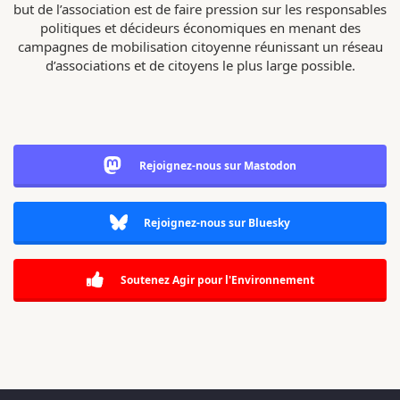
but de l’association est de faire pression sur les responsables
politiques et décideurs économiques en menant des
campagnes de mobilisation citoyenne réunissant un réseau
d’associations et de citoyens le plus large possible.
Rejoignez-nous sur Mastodon
Rejoignez-nous sur Bluesky
Soutenez Agir pour l'Environnement