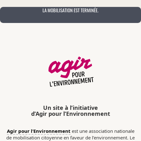
LA MOBILISATION EST TERMINÉE.
Un site à l’initiative
d’Agir pour l’Environnement
Agir pour l’Environnement
est une association nationale
de mobilisation citoyenne en faveur de l’environnement. Le