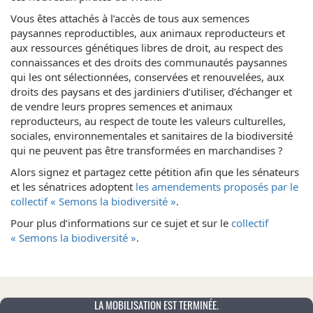
Vous êtes attachés à l’accès de tous aux semences
paysannes reproductibles, aux animaux reproducteurs et
aux ressources génétiques libres de droit, au respect des
connaissances et des droits des communautés paysannes
qui les ont sélectionnées, conservées et renouvelées, aux
droits des paysans et des jardiniers d’utiliser, d’échanger et
de vendre leurs propres semences et animaux
reproducteurs, au respect de toute les valeurs culturelles,
sociales, environnementales et sanitaires de la biodiversité
qui ne peuvent pas être transformées en marchandises ?
Alors signez et partagez cette pétition afin que les sénateurs
et les sénatrices adoptent
les amendements proposés par le
collectif « Semons la biodiversité »
.
Pour plus d’informations sur ce sujet et sur le
collectif
« Semons la biodiversité »
.
LA MOBILISATION EST TERMINÉE.