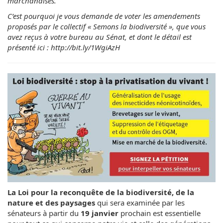
marchandises.
C’est pourquoi je vous demande de voter les amendements
proposés par le collectif « Semons la biodiversité », que vous
avez reçus à votre bureau au Sénat, et dont le détail est
présenté ici : http://bit.ly/1WgiAzH
La Loi pour la reconquête de la biodiversité, de la
nature et des paysages
qui sera examinée par les
sénateurs à partir du
19 janvier
prochain est essentielle