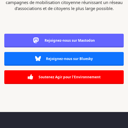
campagnes de mobilisation citoyenne réunissant un réseau
d’associations et de citoyens le plus large possible.
Rejoignez-nous sur Mastodon
Rejoignez-nous sur Bluesky
Soutenez Agir pour l'Environnement