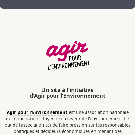
Un site à l’initiative
d’Agir pour l’Environnement
Agir pour l’Environnement
est une association nationale
de mobilisation citoyenne en faveur de l’environnement. Le
but de l’association est de faire pression sur les responsables
politiques et décideurs économiques en menant des