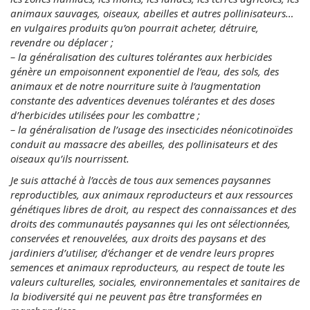
animaux sauvages, oiseaux, abeilles et autres pollinisateurs…
en vulgaires produits qu’on pourrait acheter, détruire,
revendre ou déplacer ;
– la généralisation des cultures tolérantes aux herbicides
génère un empoisonnent exponentiel de l’eau, des sols, des
animaux et de notre nourriture suite à l’augmentation
constante des adventices devenues tolérantes et des doses
d’herbicides utilisées pour les combattre ;
– la généralisation de l’usage des insecticides néonicotinoïdes
conduit au massacre des abeilles, des pollinisateurs et des
oiseaux qu’ils nourrissent.
Je suis attaché à l’accès de tous aux semences paysannes
reproductibles, aux animaux reproducteurs et aux ressources
génétiques libres de droit, au respect des connaissances et des
droits des communautés paysannes qui les ont sélectionnées,
conservées et renouvelées, aux droits des paysans et des
jardiniers d’utiliser, d’échanger et de vendre leurs propres
semences et animaux reproducteurs, au respect de toute les
valeurs culturelles, sociales, environnementales et sanitaires de
la biodiversité qui ne peuvent pas être transformées en