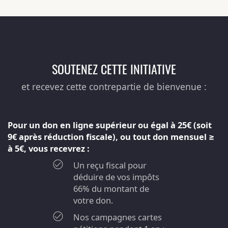
SOUTENEZ CETTE INITIATIVE
et recevez cette contrepartie de bienvenue :
Pour un don en ligne supérieur ou égal à 25€ (soit
9€ après réduction fiscale), ou tout don mensuel ≥
à 5€, vous recevrez :
Un reçu fiscal pour
déduire de vos impôts
66% du montant de
votre don.
Nos campagnes cartes