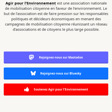
Agir pour l’Environnement
est une association nationale
de mobilisation citoyenne en faveur de l’environnement. Le
but de l’association est de faire pression sur les responsables
politiques et décideurs économiques en menant des
campagnes de mobilisation citoyenne réunissant un réseau
d’associations et de citoyens le plus large possible.
Rejoignez-nous sur Mastodon
Rejoignez-nous sur Bluesky
Soutenez Agir pour l'Environnement