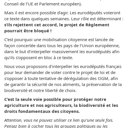
Conseil de l’UE et Parlement européen).
Mais il est encore possible d’agir. Les eurodéputés voteront
ce texte dans quelques semaines. Leur rôle est déterminant :
s’ils rejettent cet accord, le projet de Règlement
pourrait être bloqué !
C’est pourquoi une mobilisation citoyenne est lancée de
façon concertée dans tous les pays de l’Union européenne,
dans le but d’interpeller massivement les eurodéputés afin
qu’ils s’opposent en bloc à ce texte.
Nous vous proposons d’interpeller les eurodéputés français
pour leur demander de voter contre le projet de loi et de
s’opposer à toute tentative de dérégulation des OGM, afin
de garantir la sécurité de nos aliments, la préservation de la
biodiversité et notre liberté de choix.
C’est la seule voie possible pour protéger notre
agriculture et nos agriculteurs, la biodiversité et les
droits fondamentaux des citoyens.
Attention, vous ne pouvez utiliser ce lien qu’une seule fois.
Pensez bien à cocher tous les groupes politiques ou les