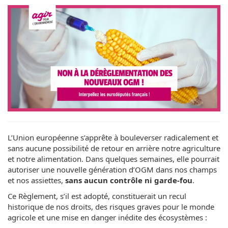
L’Union européenne s’apprête à bouleverser radicalement et
sans aucune possibilité de retour en arrière notre agriculture
et notre alimentation. Dans quelques semaines, elle pourrait
autoriser une nouvelle génération d’OGM dans nos champs
et nos assiettes,
sans aucun contrôle ni garde-fou
.
Ce Règlement, s’il est adopté, constituerait un recul
historique de nos droits, des risques graves pour le monde
agricole et une mise en danger inédite des écosystèmes :