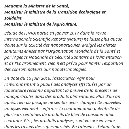
Madame la Ministre de la Santé,
Monsieur le Ministre de la Transition écologique et
solidaire,
Monsieur le Ministre de l’Agriculture,
L’étude de l’INRA parue en janvier 2017 dans la revue
internationale Scientific Reports (Nature) ne laisse plus aucun
doute sur la toxicité des nanoparticules. Malgré les alertes
sanitaires émises par l’Organisation Mondiale de la Santé et
par l’Agence Nationale de Sécurité Sanitaire de l’Alimentation
et de l’Environnement, rien n’est prévu pour limiter l’exposition
des consommateurs aux nanotechnologies.
En date du 15 juin 2016, l’association Agir pour
l’Environnement a publié des analyses effectuées par un
laboratoire reconnu apportant la preuve de la présence de
nanoparticules dans des produits alimentaires. Plus d’un an
après, rien ou presque ne semble avoir changé ! De nouvelles
analyses viennent confirmer la contamination potentielle de
plusieurs centaines de produits de bien de consommation
courante. Pire, les produits analysés, sont encore en vente
dans les rayons des supermarchés. En l’absence d’étiquetage,