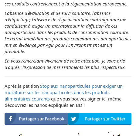
ces produits contreviennent à la réglementation européenne.
L’absence d’évaluation et de suivi sanitaire, l’absence
d’étiquetage, l’absence de réglementation contraignante me
conduisent à exiger un moratoire sur la diffusion de ces
nanoparticules dans les produits de consommation courante.
Le retrait immédiat des produits contenant des nanoparticules
mis en évidence par Agir pour l’Environnement est un
préalable.
En vous remerciant vivement de votre attention, je vous prie
d’agréer l’expression de mes sentiments les plus respectueux.
Après la pétition
Stop aux nanoparticules pour exiger un
moratoire sur les nanoparticules dans les produits
alimentaires courants
que vous pouvez signer ici-même,
découvrez les nanos expliqués en BD !