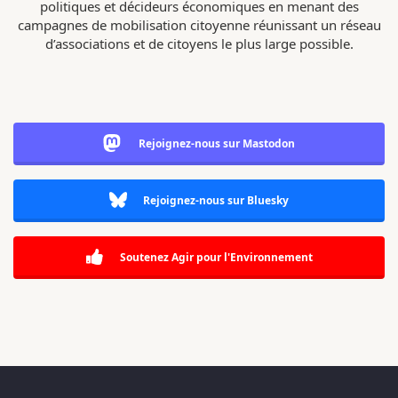
politiques et décideurs économiques en menant des
campagnes de mobilisation citoyenne réunissant un réseau
d’associations et de citoyens le plus large possible.
Rejoignez-nous sur Mastodon
Rejoignez-nous sur Bluesky
Soutenez Agir pour l'Environnement