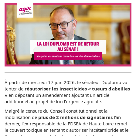
À partir de mercredi 17 juin 2026, le sénateur Duplomb va
tenter de
réautoriser les insecticides « tueurs d’abeilles
»
en déposant un amendement ajoutant un article
additionnel au projet de loi d’urgence agricole.
Malgré la censure du Conseil constitutionnel et la
mobilisation de
plus de 2 millions de signataires
l’an
dernier, l’ex-responsable de la FDSEA de Haute-Loire remet
le couvert toxique en tentant d’autoriser l’acétamipride et le