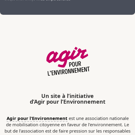
Un site à l’initiative
d’Agir pour l’Environnement
Agir pour l’Environnement
est une association nationale
de mobilisation citoyenne en faveur de l’environnement. Le
but de l’association est de faire pression sur les responsables