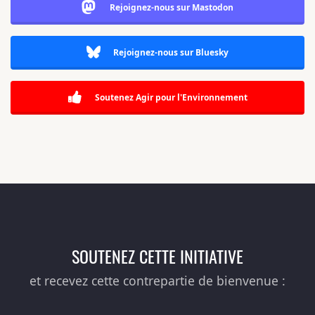
Rejoignez-nous sur Mastodon
Rejoignez-nous sur Bluesky
Soutenez Agir pour l'Environnement
SOUTENEZ CETTE INITIATIVE
et recevez cette contrepartie de bienvenue :