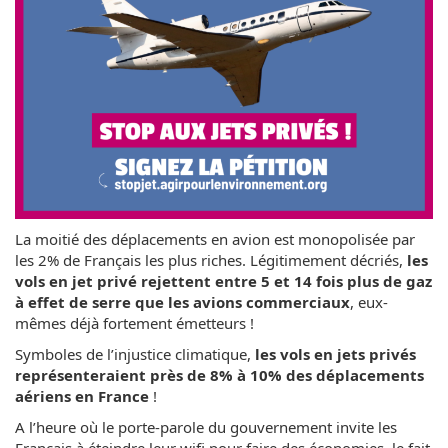
La moitié des déplacements en avion est monopolisée par
les 2% de Français les plus riches. Légitimement décriés,
les
vols en jet privé rejettent entre 5 et 14 fois plus de gaz
à effet de serre que les avions commerciaux
, eux-
mêmes déjà fortement émetteurs !
Symboles de l’injustice climatique,
les vols en jets privés
représenteraient près de 8% à 10% des déplacements
aériens en France
!
A l’heure où le porte-parole du gouvernement invite les