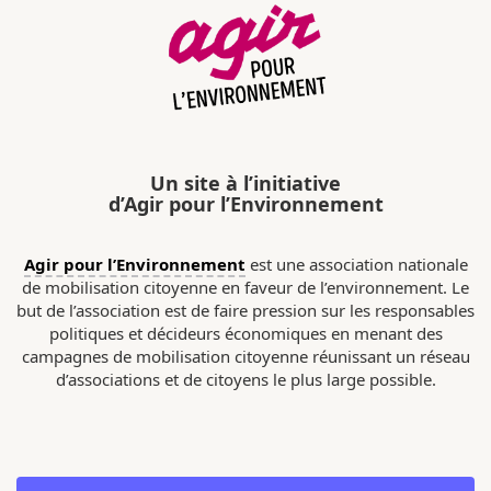
Un site à l’initiative
d’Agir pour l’Environnement
Agir pour l’Environnement
est une association nationale
de mobilisation citoyenne en faveur de l’environnement. Le
but de l’association est de faire pression sur les responsables
politiques et décideurs économiques en menant des
campagnes de mobilisation citoyenne réunissant un réseau
d’associations et de citoyens le plus large possible.