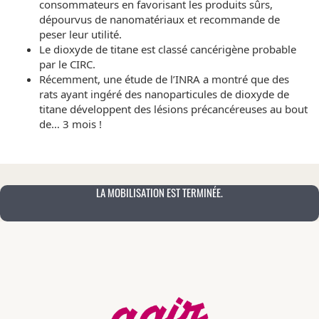
consommateurs en favorisant les produits sûrs,
dépourvus de nanomatériaux et recommande de
peser leur utilité.
Le dioxyde de titane est classé cancérigène probable
par le CIRC.
Récemment, une étude de l’INRA a montré que des
rats ayant ingéré des nanoparticules de dioxyde de
titane développent des lésions précancéreuses au bout
de… 3 mois !
LA MOBILISATION EST TERMINÉE.