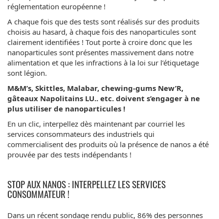
réglementation européenne !
A chaque fois que des tests sont réalisés sur des produits
choisis au hasard, à chaque fois des nanoparticules sont
clairement identifiées ! Tout porte à croire donc que les
nanoparticules sont présentes massivement dans notre
alimentation et que les infractions à la loi sur l’étiquetage
sont légion.
M&M’s, Skittles, Malabar, chewing-gums New’R,
gâteaux Napolitains LU.. etc. doivent s’engager à ne
plus utiliser de nanoparticules !
En un clic, interpellez dès maintenant par courriel les
services consommateurs des industriels qui
commercialisent des produits où la présence de nanos a été
prouvée par des tests indépendants !
STOP AUX NANOS : INTERPELLEZ LES SERVICES
CONSOMMATEUR !
Dans un récent sondage rendu public, 86% des personnes