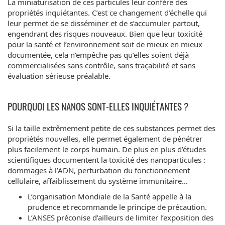
La miniaturisation de ces particules leur confère des
propriétés inquiétantes. C’est ce changement d’échelle qui
leur permet de se disséminer et de s’accumuler partout,
engendrant des risques nouveaux. Bien que leur toxicité
pour la santé et l’environnement soit de mieux en mieux
documentée, cela n’empêche pas qu’elles soient déjà
commercialisées sans contrôle, sans traçabilité et sans
évaluation sérieuse préalable.
POURQUOI LES NANOS SONT-ELLES INQUIÉTANTES ?
Si la taille extrêmement petite de ces substances permet des
propriétés nouvelles, elle permet également de pénétrer
plus facilement le corps humain. De plus en plus d’études
scientifiques documentent la toxicité des nanoparticules :
dommages à l’ADN, perturbation du fonctionnement
cellulaire, affaiblissement du système immunitaire…
L’organisation Mondiale de la Santé appelle à la
prudence et recommande le principe de précaution.
L’ANSES préconise d’ailleurs de limiter l’exposition des