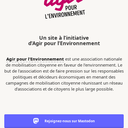
Un site à l’initiative
d’Agir pour l’Environnement
Agir pour l’Environnement
est une association nationale
de mobilisation citoyenne en faveur de l’environnement. Le
but de l’association est de faire pression sur les responsables
politiques et décideurs économiques en menant des
campagnes de mobilisation citoyenne réunissant un réseau
d’associations et de citoyens le plus large possible.
Rejoignez-nous sur Mastodon