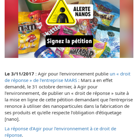
Le 3/11/2017
: Agir pour l’environnement publie
un « droit
de réponse » de l’entreprise MARS
: Mars a en effet
demandé, le 31 octobre dernier, à Agir pour
l’environnement, de publier un « droit de réponse » suite à
la mise en ligne de cette pétition demandant que l’entreprise
renonce à utiliser des nanoparticules dans la fabrication de
ses produits et qu’elle respecte l’obligation d’étiquetage
[nano].
La réponse d’Agir pour l’environnement à ce droit de
réponse
.