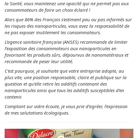
la Santé, vous maintenez une opacité qui ne permet pas aux
consommateurs de faire un choix éclairé !
Alors que 86% des Français s’estiment peu ou pas informés sur
les risques des nanoparticules, vous avez la responsabilité de
ne pas exposer inutilement les consommateurs.
L’agence sanitaire française (ANSES) recommande de limiter
l’exposition des consommateurs aux nanoparticules en
favorisant les produits sûrs, dépourvus de nanomatériaux et
recommande de peser leur utilité.
C’est pourquoi, je souhaite que votre entreprise adopte, au
plus vite, une position responsable, claire et publique sur la
question et qu’elle retire les additifs contenant des
nanoparticules ainsi que tous les additifs susceptibles d’en
contenir.
Comptant sur votre écoute, je vous prie d’agréer, l’expression
de mes salutations écologiques.