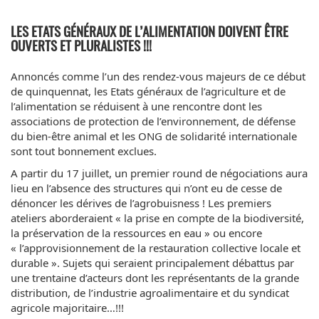
LES ETATS GÉNÉRAUX DE L’ALIMENTATION DOIVENT ÊTRE
OUVERTS ET PLURALISTES !!!
Annoncés comme l’un des rendez-vous majeurs de ce début
de quinquennat, les Etats généraux de l’agriculture et de
l’alimentation se réduisent à une rencontre dont les
associations de protection de l’environnement, de défense
du bien-être animal et les ONG de solidarité internationale
sont tout bonnement exclues.
A partir du 17 juillet, un premier round de négociations aura
lieu en l’absence des structures qui n’ont eu de cesse de
dénoncer les dérives de l’agrobuisness ! Les premiers
ateliers aborderaient « la prise en compte de la biodiversité,
la préservation de la ressources en eau » ou encore
« l’approvisionnement de la restauration collective locale et
durable ». Sujets qui seraient principalement débattus par
une trentaine d’acteurs dont les représentants de la grande
distribution, de l’industrie agroalimentaire et du syndicat
agricole majoritaire…!!!