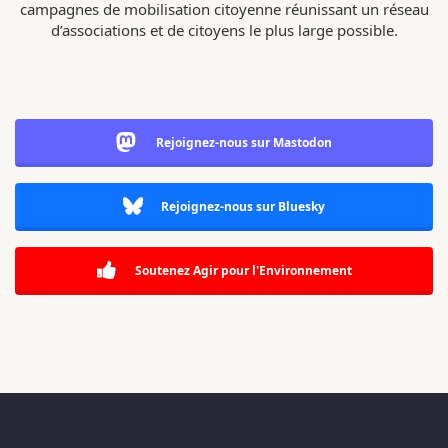
campagnes de mobilisation citoyenne réunissant un réseau
d’associations et de citoyens le plus large possible.
Rejoignez-nous sur Mastodon
Rejoignez-nous sur Bluesky
Soutenez Agir pour l'Environnement