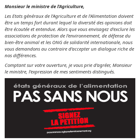
Monsieur le ministre de l’Agriculture,
Les Etats généraux de l’Agriculture et de l’Alimentation doivent
être un temps fort durant lequel la diversité des opinions doit
être écoutée et entendue. Alors que vous envisagez d’exclure les
associations de protection de l’environnement, de défense du
bien-être animal et les ONG de solidarité internationale, nous
vous demandons au contraire d’accepter un dialogue riche de
nos différences.
Comptant sur votre ouverture, je vous prie d’agréer, Monsieur
le ministre, l’expression de mes sentiments distingués.