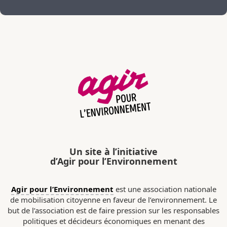
Un site à l’initiative
d’Agir pour l’Environnement
Agir pour l’Environnement
est une association nationale
de mobilisation citoyenne en faveur de l’environnement. Le
but de l’association est de faire pression sur les responsables
politiques et décideurs économiques en menant des