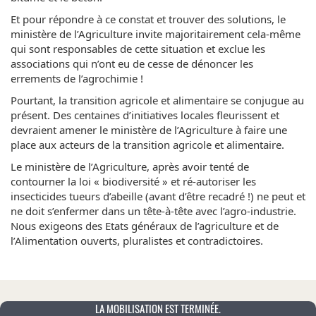
Et pour répondre à ce constat et trouver des solutions, le
ministère de l’Agriculture invite majoritairement cela-même
qui sont responsables de cette situation et exclue les
associations qui n’ont eu de cesse de dénoncer les
errements de l’agrochimie !
Pourtant, la transition agricole et alimentaire se conjugue au
présent. Des centaines d’initiatives locales fleurissent et
devraient amener le ministère de l’Agriculture à faire une
place aux acteurs de la transition agricole et alimentaire.
Le ministère de l’Agriculture, après avoir tenté de
contourner la loi « biodiversité » et ré-autoriser les
insecticides tueurs d’abeille (avant d’être recadré !) ne peut et
ne doit s’enfermer dans un tête-à-tête avec l’agro-industrie.
Nous exigeons des Etats généraux de l’agriculture et de
l’Alimentation ouverts, pluralistes et contradictoires.
LA MOBILISATION EST TERMINÉE.