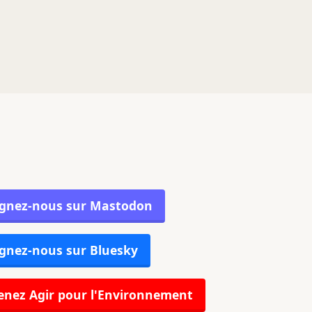
ignez-nous sur Mastodon
gnez-nous sur Bluesky
nez Agir pour l'Environnement