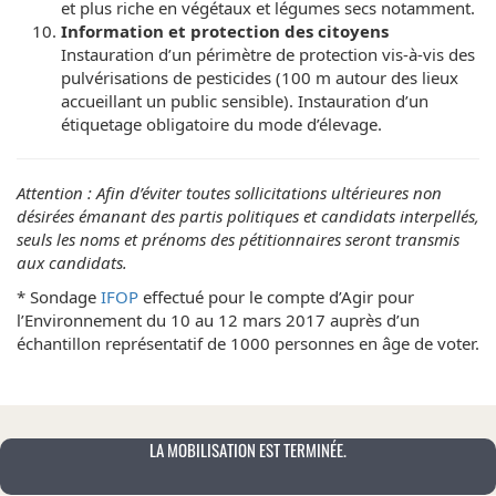
et plus riche en végétaux et légumes secs notamment.
Information et protection des citoyens
Instauration d’un périmètre de protection vis-à-vis des
pulvérisations de pesticides (100 m autour des lieux
accueillant un public sensible). Instauration d’un
étiquetage obligatoire du mode d’élevage.
Attention : Afin d’éviter toutes sollicitations ultérieures non
désirées émanant des partis politiques et candidats interpellés,
seuls les noms et prénoms des pétitionnaires seront transmis
aux candidats.
* Sondage
IFOP
effectué pour le compte d’Agir pour
l’Environnement du 10 au 12 mars 2017 auprès d’un
échantillon représentatif de 1000 personnes en âge de voter.
LA MOBILISATION EST TERMINÉE.