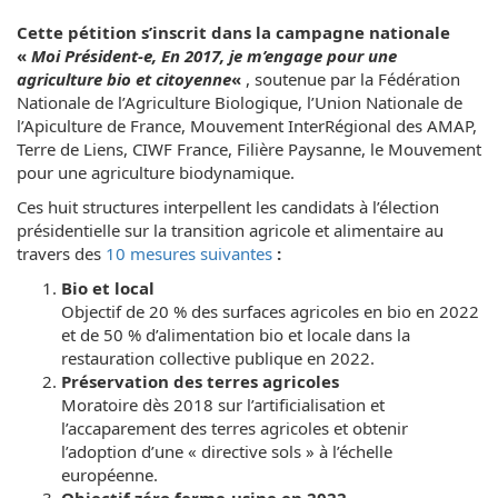
Cette pétition s’inscrit dans la campagne nationale
«
Moi Président-e, En 2017, je m’engage pour une
agriculture bio et citoyenne
«
, soutenue par la Fédération
Nationale de l’Agriculture Biologique, l’Union Nationale de
l’Apiculture de France, Mouvement InterRégional des AMAP,
Terre de Liens, CIWF France, Filière Paysanne, le Mouvement
pour une agriculture biodynamique.
Ces huit structures interpellent les candidats à l’élection
présidentielle sur la transition agricole et alimentaire au
travers des
10 mesures suivantes
:
Bio et local
Objectif de 20 % des surfaces agricoles en bio en 2022
et de 50 % d’alimentation bio et locale dans la
restauration collective publique en 2022.
Préservation des terres agricoles
Moratoire dès 2018 sur l’artificialisation et
l’accaparement des terres agricoles et obtenir
l’adoption d’une « directive sols » à l’échelle
européenne.