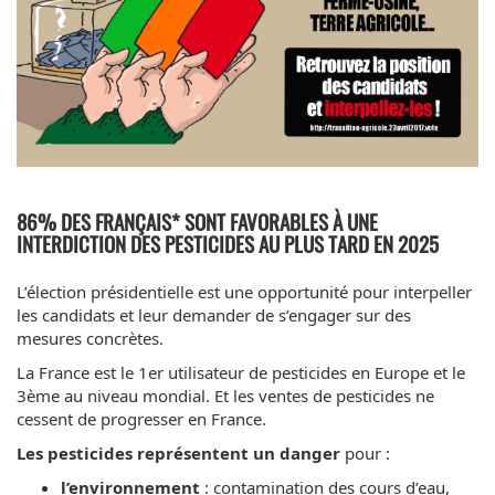
86% DES FRANÇAIS* SONT FAVORABLES À UNE
INTERDICTION DES PESTICIDES AU PLUS TARD EN 2025
L’élection présidentielle est une opportunité pour interpeller
les candidats et leur demander de s’engager sur des
mesures concrètes.
La France est le 1er utilisateur de pesticides en Europe et le
3ème au niveau mondial. Et les ventes de pesticides ne
cessent de progresser en France.
Les pesticides représentent un danger
pour :
l’environnement
: contamination des cours d’eau,