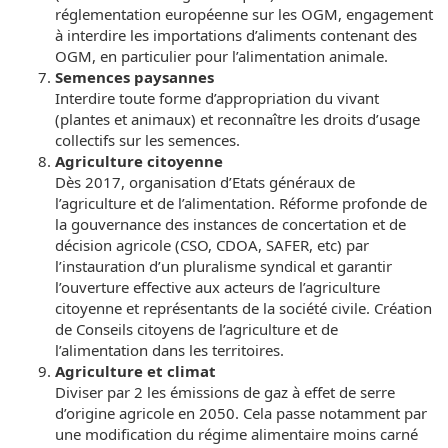
réglementation européenne sur les OGM, engagement
à interdire les importations d’aliments contenant des
OGM, en particulier pour l’alimentation animale.
Semences paysannes
Interdire toute forme d’appropriation du vivant
(plantes et animaux) et reconnaître les droits d’usage
collectifs sur les semences.
Agriculture citoyenne
Dès 2017, organisation d’Etats généraux de
l’agriculture et de l’alimentation. Réforme profonde de
la gouvernance des instances de concertation et de
décision agricole (CSO, CDOA, SAFER, etc) par
l’instauration d’un pluralisme syndical et garantir
l’ouverture effective aux acteurs de l’agriculture
citoyenne et représentants de la société civile. Création
de Conseils citoyens de l’agriculture et de
l’alimentation dans les territoires.
Agriculture et climat
Diviser par 2 les émissions de gaz à effet de serre
d’origine agricole en 2050. Cela passe notamment par
une modification du régime alimentaire moins carné