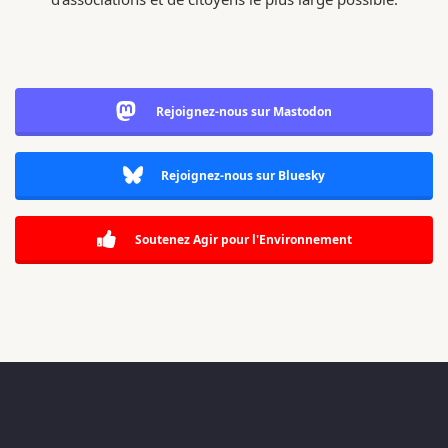
Rejoignez-nous sur Mastodon
Rejoignez-nous sur Bluesky
Soutenez Agir pour l'Environnement