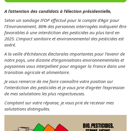
A l’attention des candidats à l’élection présidentielle,
Selon un sondage IFOP effectué pour le compte d’Agir pour
l’Environnement, 86% des personnes interrogées indiquent être
favorables à une interdiction des pesticides au plus tard en
2025. L’impact sanitaire et environnemental des pesticides est
avéré.
A la veille d’échéances électorales importantes pour l’avenir de
notre pays, une dizaine d’organisations environnementales et
paysannes vous interpellent pour engager la France dans une
transition agricole et alimentaire.
Je vous remercie de me faire connaître votre position sur
l’interdiction des pesticides et je vous prie d’agréer l’expression
de mes salutations les plus respectueuses.
Comptant sur votre réponse, je vous prie de recevoir mes
salutations distinguées.