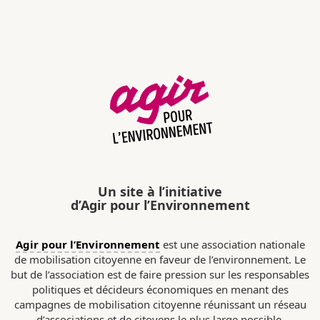
Un site à l’initiative
d’Agir pour l’Environnement
Agir pour l’Environnement
est une association nationale
de mobilisation citoyenne en faveur de l’environnement. Le
but de l’association est de faire pression sur les responsables
politiques et décideurs économiques en menant des
campagnes de mobilisation citoyenne réunissant un réseau
d’associations et de citoyens le plus large possible.