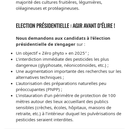
majorité des cultures fruitières, légumières,
oléagineuses et protéagineuses.
ELECTION PRÉSIDENTIELLE : AGIR AVANT D’ÉLIRE !
Nous demandons aux candidats à l’élection
présidentielle de s’engager
sur :
Un objectif « Zéro phyto » en 2025″ ;
L’interdiction immédiate des pesticides les plus
dangereux (glyphosate, néonicotinoïdes, etc.) ;
Une augmentation importante des recherches sur les
alternatives techniques ;
L’autorisation des préparations naturelles peu
préoccupantes (PNPP) ;
L’instauration d’un périmètre de protection de 100
mètres autour des lieux accueillant des publics
sensibles (crèches, écoles, hôpitaux, maisons de
retraite, etc.) à l’intérieur duquel les pulvérisations de
pesticides seraient interdites.