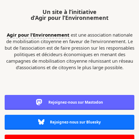
Un site à l’initiative
d’Agir pour l’Environnement
Agir pour l’Environnement
est une association nationale
de mobilisation citoyenne en faveur de l’environnement. Le
but de l’association est de faire pression sur les responsables
politiques et décideurs économiques en menant des
campagnes de mobilisation citoyenne réunissant un réseau
d’associations et de citoyens le plus large possible.
Rejoignez-nous sur Mastodon
Rejoignez-nous sur Bluesky