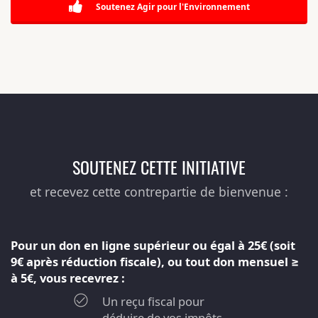
Soutenez Agir pour l'Environnement
SOUTENEZ CETTE INITIATIVE
et recevez cette contrepartie de bienvenue :
Pour un don en ligne supérieur ou égal à 25€ (soit
9€ après réduction fiscale), ou tout don mensuel ≥
à 5€, vous recevrez :
Un reçu fiscal pour
déduire de vos impôts