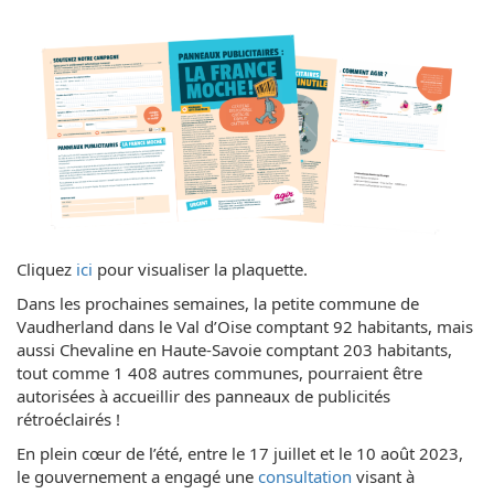
Cliquez
ici
pour visualiser la plaquette.
Dans les prochaines semaines, la petite commune de
Vaudherland dans le Val d’Oise comptant 92 habitants, mais
aussi Chevaline en Haute-Savoie comptant 203 habitants,
tout comme 1 408 autres communes, pourraient être
autorisées à accueillir des panneaux de publicités
rétroéclairés !
En plein cœur de l’été, entre le 17 juillet et le 10 août 2023,
le gouvernement a engagé une
consultation
visant à