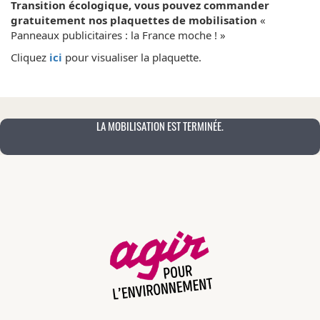
Transition écologique, vous pouvez
commander
gratuitement nos plaquettes de mobilisation
«
Panneaux publicitaires : la France moche ! »
Cliquez
ici
pour visualiser la plaquette.
LA MOBILISATION EST TERMINÉE.