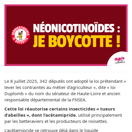
Le 8 juillet 2025, 342 députés ont adopté la loi prétendant «
lever les contraintes au métier d’agriculteur », dite « loi
Duplomb » du nom du sénateur de Haute-Loire et ancien
responsable départemental de la FNSEA.
Cette loi réautorise certains insecticides « tueurs
d’abeilles », dont l’acétamipride
, utilisé principalement
par les betteraviers et les producteurs de noisettes.
L’acétamipride se retrouve déjà dans le liquide