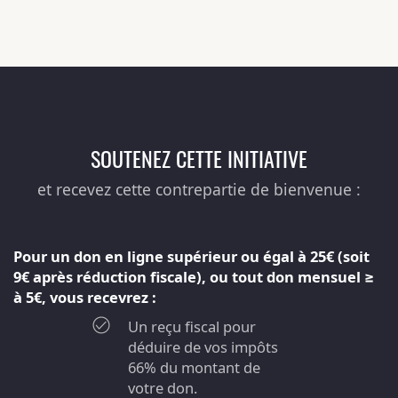
SOUTENEZ CETTE INITIATIVE
et recevez cette contrepartie de bienvenue :
Pour un don en ligne supérieur ou égal à 25€ (soit
9€ après réduction fiscale), ou tout don mensuel ≥
à 5€, vous recevrez :
Un reçu fiscal pour
déduire de vos impôts
66% du montant de
votre don.