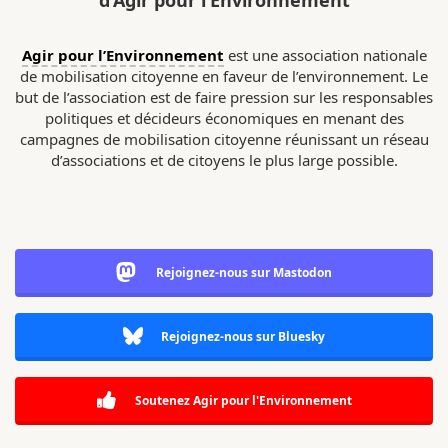
d’Agir pour l’Environnement
Agir pour l’Environnement
est une association nationale
de mobilisation citoyenne en faveur de l’environnement. Le
but de l’association est de faire pression sur les responsables
politiques et décideurs économiques en menant des
campagnes de mobilisation citoyenne réunissant un réseau
d’associations et de citoyens le plus large possible.
Rejoignez-nous sur Mastodon
Rejoignez-nous sur Bluesky
Soutenez Agir pour l'Environnement