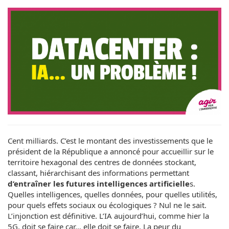
Cent milliards. C’est le montant des investissements que le
président de la République a annoncé pour accueillir sur le
territoire hexagonal des centres de données stockant,
classant, hiérarchisant des informations permettant
d’entraîner les futures intelligences artificielle
s.
Quelles intelligences, quelles données, pour quelles utilités,
pour quels effets sociaux ou écologiques ? Nul ne le sait.
L’injonction est définitive. L’IA aujourd’hui, comme hier la
5G, doit se faire car… elle doit se faire. La peur du