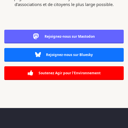
d’associations et de citoyens le plus large possible.
Rejoignez-nous sur Mastodon
Rejoignez-nous sur Bluesky
Soutenez Agir pour l'Environnement