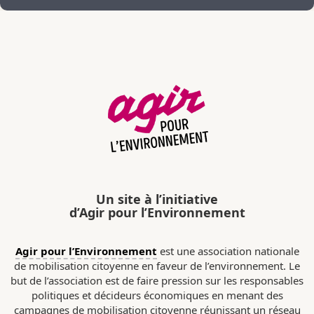
Un site à l’initiative
d’Agir pour l’Environnement
Agir pour l’Environnement
est une association nationale
de mobilisation citoyenne en faveur de l’environnement. Le
but de l’association est de faire pression sur les responsables
politiques et décideurs économiques en menant des
campagnes de mobilisation citoyenne réunissant un réseau