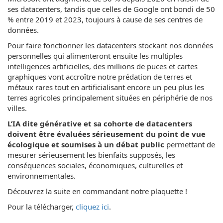
ses datacenters, tandis que celles de Google ont bondi de 50
% entre 2019 et 2023, toujours à cause de ses centres de
données.
Pour faire fonctionner les datacenters stockant nos données
personnelles qui alimenteront ensuite les multiples
intelligences artificielles, des millions de puces et cartes
graphiques vont accroître notre prédation de terres et
métaux rares tout en artificialisant encore un peu plus les
terres agricoles principalement situées en périphérie de nos
villes.
L’IA dite générative et sa cohorte de datacenters
doivent être évaluées sérieusement du point de vue
écologique et soumises à un débat public
permettant de
mesurer sérieusement les bienfaits supposés, les
conséquences sociales, économiques, culturelles et
environnementales.
Découvrez la suite en commandant notre plaquette !
Pour la télécharger,
cliquez ici
.