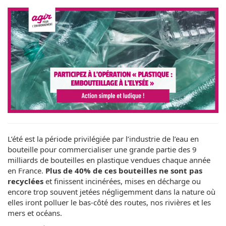
L’été est la période privilégiée par l’industrie de l’eau en
bouteille pour commercialiser une grande partie des 9
milliards de bouteilles en plastique vendues chaque année
en France.
Plus de 40% de ces bouteilles ne sont pas
recyclées
et finissent incinérées, mises en décharge ou
encore trop souvent jetées négligemment dans la nature où
elles iront polluer le bas-côté des routes, nos rivières et les
mers et océans.