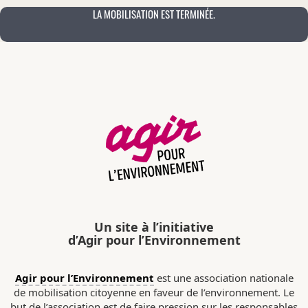
LA MOBILISATION EST TERMINÉE.
Un site à l’initiative
d’Agir pour l’Environnement
Agir pour l’Environnement
est une association nationale
de mobilisation citoyenne en faveur de l’environnement. Le
but de l’association est de faire pression sur les responsables