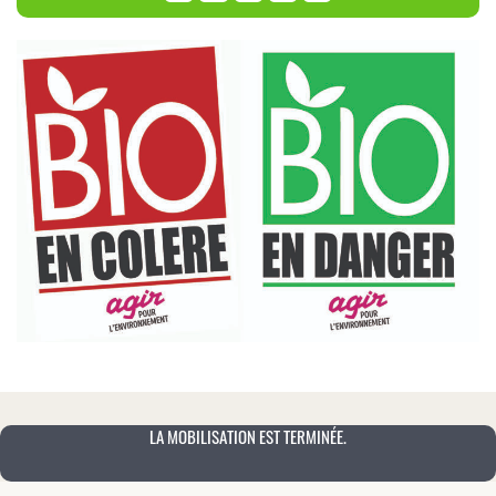
LA MOBILISATION EST TERMINÉE.