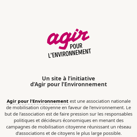
Un site à l’initiative
d’Agir pour l’Environnement
Agir pour l’Environnement
est une association nationale
de mobilisation citoyenne en faveur de l’environnement. Le
but de l’association est de faire pression sur les responsables
politiques et décideurs économiques en menant des
campagnes de mobilisation citoyenne réunissant un réseau
d’associations et de citoyens le plus large possible.