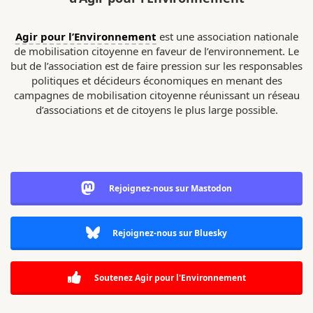
Agir pour l’Environnement
est une association nationale
de mobilisation citoyenne en faveur de l’environnement. Le
but de l’association est de faire pression sur les responsables
politiques et décideurs économiques en menant des
campagnes de mobilisation citoyenne réunissant un réseau
d’associations et de citoyens le plus large possible.
Rejoignez-nous sur Mastodon
Rejoignez-nous sur Bluesky
Soutenez Agir pour l'Environnement