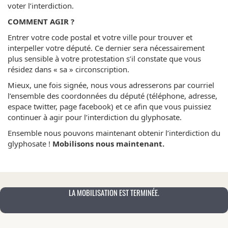
voter l’interdiction.
COMMENT AGIR ?
Entrer votre code postal et votre ville pour trouver et
interpeller votre député. Ce dernier sera nécessairement
plus sensible à votre protestation s’il constate que vous
résidez dans « sa » circonscription.
Mieux, une fois signée, nous vous adresserons par courriel
l’ensemble des coordonnées du député (téléphone, adresse,
espace twitter, page facebook) et ce afin que vous puissiez
continuer à agir pour l’interdiction du glyphosate.
Ensemble nous pouvons maintenant obtenir l’interdiction du
glyphosate !
Mobilisons nous maintenant.
LA MOBILISATION EST TERMINÉE.