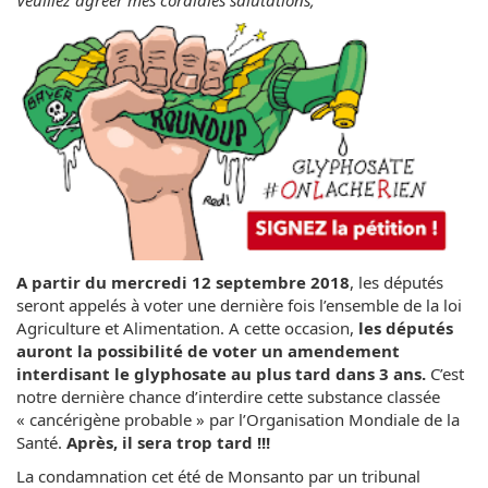
Veuillez agréer mes cordiales salutations,
A partir du mercredi 12 septembre 2018
, les députés
seront appelés à voter une dernière fois l’ensemble de la loi
Agriculture et Alimentation. A cette occasion,
les députés
auront la possibilité de voter un amendement
interdisant le glyphosate au plus tard dans 3 ans.
C’est
notre dernière chance d’interdire cette substance classée
« cancérigène probable » par l’Organisation Mondiale de la
Santé.
Après, il sera trop tard !!!
La condamnation cet été de Monsanto par un tribunal