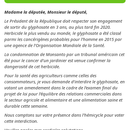
Madame la députée, Monsieur le député,
Le Président de la République doit respecter son engagement
de sortir du glyphosate en 3 ans, au plus tard fin 2020.
Herbicide le plus vendu au monde, le glyphosate a été classé
parmi les cancérigènes probables pour l’homme en 2015 par
une agence de l’Organisation Mondiale de la Santé.
La condamnation de Monsanto par un tribunal américain cet
été pour le cancer d’un jardinier est venue confirmer la
dangerosité de cet herbicide.
Pour la santé des agriculteurs comme celles des
consommateurs, je vous demande d’interdire le glyphosate, en
votant un amendement dans le cadre de l’examen final du
projet de loi pour l’équilibre des relations commerciales dans
le secteur agricole et alimentaire et une alimentation saine et
durable cette semaine.
Nous comptons sur votre présence dans l’hémicycle pour voter
cette interdiction.