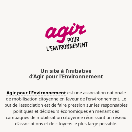
Un site à l’initiative
d’Agir pour l’Environnement
Agir pour l’Environnement
est une association nationale
de mobilisation citoyenne en faveur de l’environnement. Le
but de l’association est de faire pression sur les responsables
politiques et décideurs économiques en menant des
campagnes de mobilisation citoyenne réunissant un réseau
d’associations et de citoyens le plus large possible.